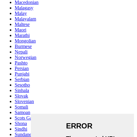
Macedonian
Malagasy
Malay
Malayalam
Maltese
Maori
Marathi
Mongolian
Burmese
Nepali
Norwegian
Pashto
Persian
Punjabi
Serbian
Sesotho
Sinhala
Slovak
Slovenian
Somali
Samoan
Scots Gaelic
Shona
Sindhi
Sundanese