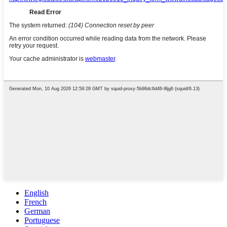
English
French
German
Portuguese