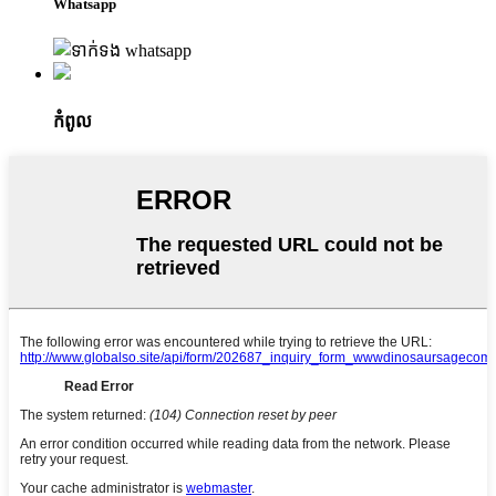
Whatsapp
កំពូល