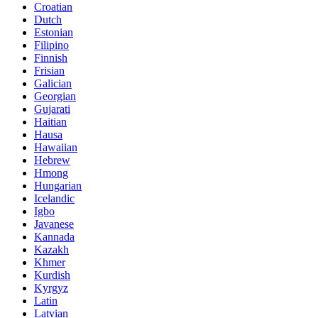
Croatian
Dutch
Estonian
Filipino
Finnish
Frisian
Galician
Georgian
Gujarati
Haitian
Hausa
Hawaiian
Hebrew
Hmong
Hungarian
Icelandic
Igbo
Javanese
Kannada
Kazakh
Khmer
Kurdish
Kyrgyz
Latin
Latvian