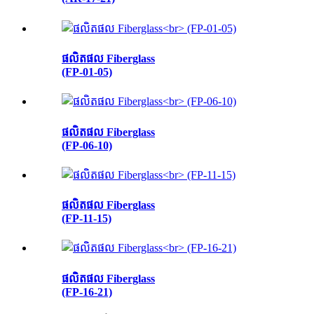
ផលិតផល Fiberglass
(FP-01-05)
ផលិតផល Fiberglass
(FP-06-10)
ផលិតផល Fiberglass
(FP-11-15)
ផលិតផល Fiberglass
(FP-16-21)