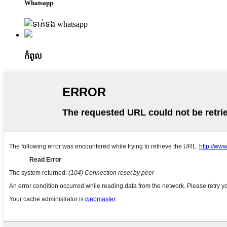
Whatsapp
កំពូល