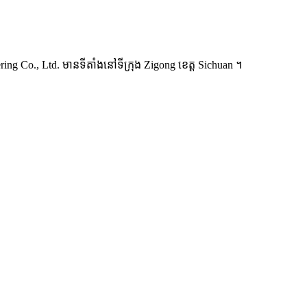
ering Co., Ltd. មានទីតាំងនៅទីក្រុង Zigong ខេត្ត Sichuan ។